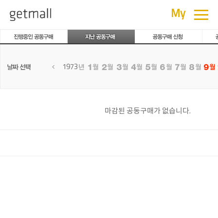
공동구매
≡
My
1973
마감된 공동구매가 없습니다.