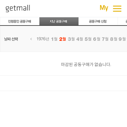
공동구매
≡
My
1976
마감된 공동구매가 없습니다.