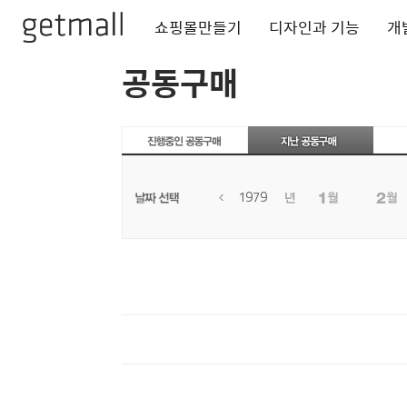
쇼핑몰만들기
디자인과 기능
개
공동구매
1979