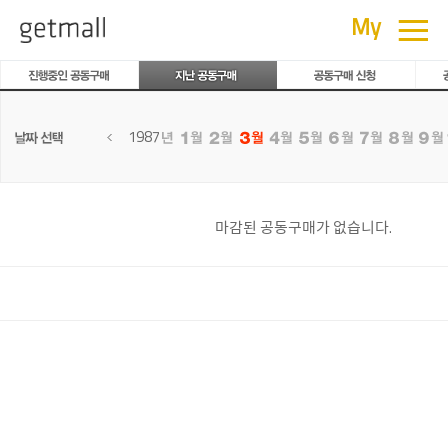
공동구매
≡
My
1987
마감된 공동구매가 없습니다.