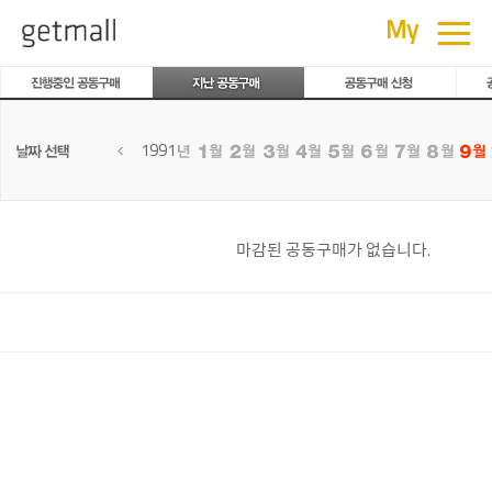
공동구매
≡
My
1991
마감된 공동구매가 없습니다.