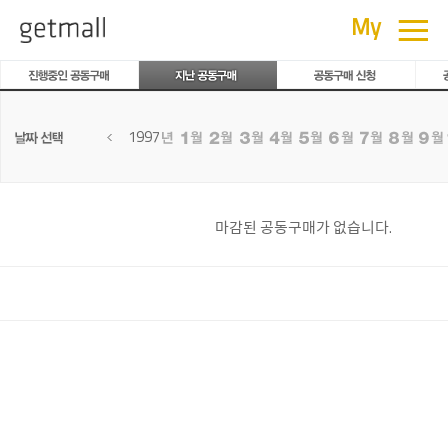
공동구매
≡
My
1997
마감된 공동구매가 없습니다.