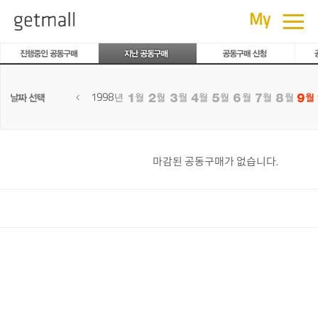
공동구매
≡
My
1998
마감된 공동구매가 없습니다.