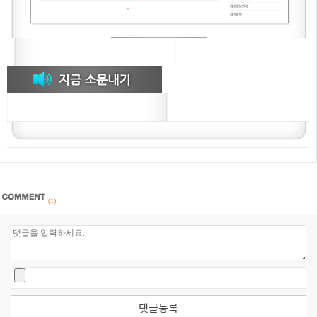
(1)
댓글등록