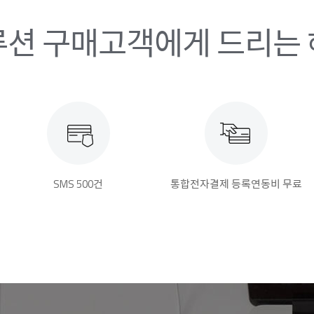
션 구매고객에게 드리는
SMS 500건
통합전자결제 등록연동비 무료