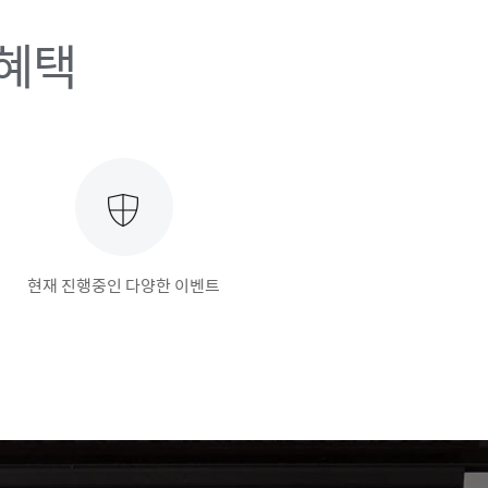
 혜택
현재 진행중인 다양한 이벤트