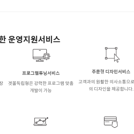
양한 운영지원서비스
주문형 디자인서비스
프로그램튜닝서비스
고객과의 원활한 의사소통으로
장
겟몰독립형은 강력한 프로그램 맞춤
의 디자인을 제공합니다.
개발이 가능