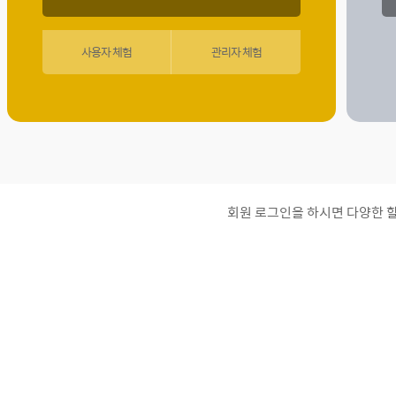
사용자 체험
관리자 체험
회원 로그인을 하시면 다양한 