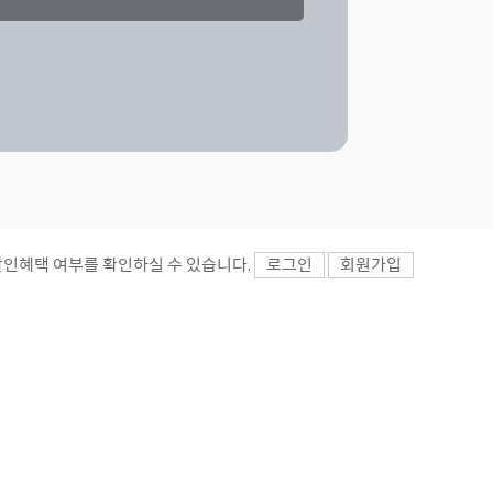
할인혜택 여부를 확인하실 수 있습니다.
로그인
회원가입