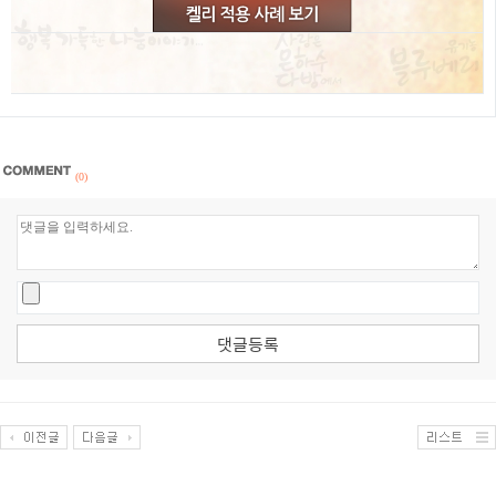
(0)
댓글등록