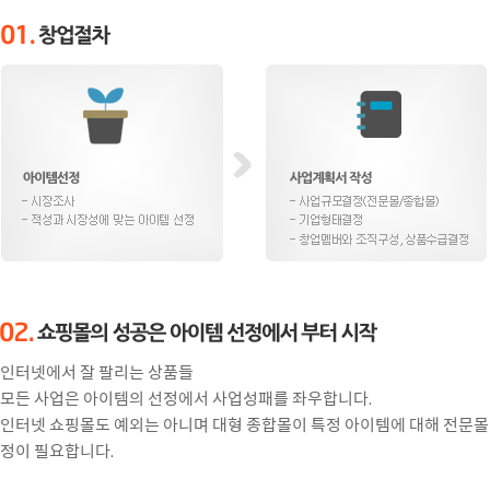
인터넷에서 잘 팔리는 상품들
모든 사업은 아이템의 선정에서 사업성패를 좌우합니다.
인터넷 쇼핑몰도 예외는 아니며 대형 종합몰이 특정 아이템에 대해 전문
정이 필요합니다.