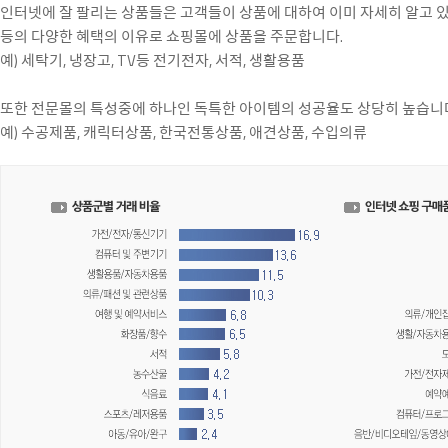
인터넷에 잘 팔리는 상품들은 고객들이 상품에 대하여 이미 자세히 알고 
등의 다양한 혜택의 이유로 쇼핑몰에 상품을 주문합니다.
예) 세탁기, 냉장고, TV등 전기전자, 서적, 생활용품
또한 전문몰의 특성중에 하나인 독특한 아이템의 성공율도 상당히 높습니
예) 수공제품, 캐릭터상품, 한국전통상품, 애견상품, 수입의류