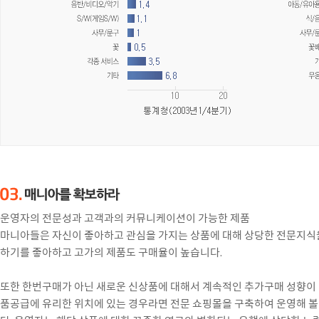
운영자의 전문성과 고객과의 커뮤니케이션이 가능한 제품
마니아들은 자신이 좋아하고 관심을 가지는 상품에 대해 상당한 전문지식
하기를 좋아하고 고가의 제품도 구매율이 높습니다.
또한 한번구매가 아닌 새로운 신상품에 대해서 계속적인 추가구매 성향이 
품공급에 유리한 위치에 있는 경우라면 전문 쇼핑몰을 구축하여 운영해 볼