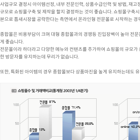
사업규모 결정시 아이템선정, 내부 전문인력, 상품수급인력 및 방법, 재고
규모로 쇼핑몰구축 및 제작을 할지 결정하는 것이 좋습니다. 쇼핑몰구축시
본으로 틈새시장을 공략한다는 측면에서 온라인형 전문몰로 시작하는 경
종합몰은 비용부담이 크며 대형 종합몰과의 경쟁등 진입장벽이 높아 전문
게 좋습니다.
전문몰이라 하더라고 다양한 메뉴와 컨텐츠를 추가하여 쇼핑몰의 규모가 충
한 방문자를 유지하는데 무리가 없습니다.
또한, 특화된 아이템의 경우 종합몰보다 상품마진을 높게 유지하는데도 