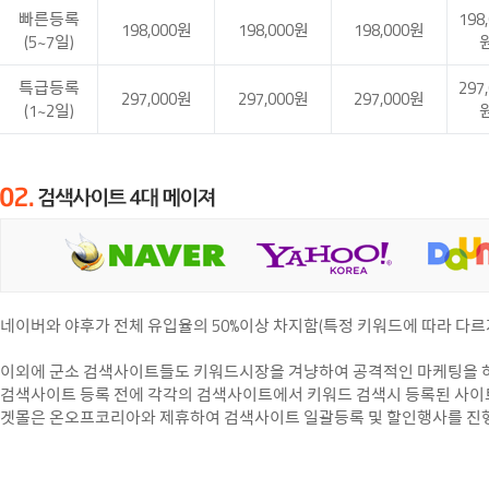
빠른등록
198
198,000원
198,000원
198,000원
(5~7일)
특급등록
297
297,000원
297,000원
297,000원
(1~2일)
네이버와 야후가 전체 유입율의 50%이상 차지함(특정 키워드에 따라 다르
이외에 군소 검색사이트들도 키워드시장을 겨냥하여 공격적인 마케팅을 
검색사이트 등록 전에 각각의 검색사이트에서 키워드 검색시 등록된 사이트
겟몰은 온오프코리아와 제휴하여 검색사이트 일괄등록 및 할인행사를 진