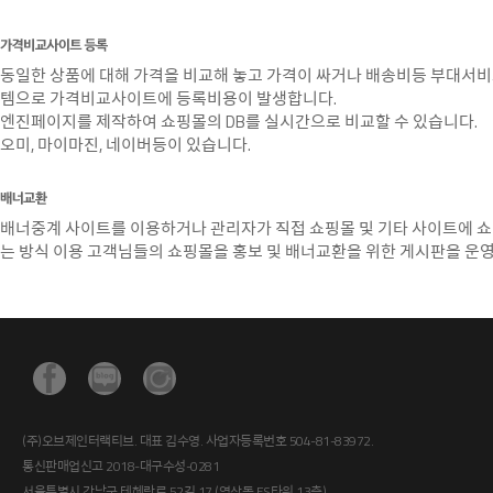
동일한 상품에 대해 가격을 비교해 놓고 가격이 싸거나 배송비등 부대서비
템으로 가격비교사이트에 등록비용이 발생합니다.
엔진페이지를 제작하여 쇼핑몰의 DB를 실시간으로 비교할 수 있습니다.
오미, 마이마진, 네이버등이 있습니다.
배너중계 사이트를 이용하거나 관리자가 직접 쇼핑몰 및 기타 사이트에 
는 방식 이용 고객님들의 쇼핑몰을 홍보 및 배너교환을 위한 게시판을 운
(주)오브제인터랙티브. 대표 김수영. 사업자등록번호 504-81-83972.
통신판매업신고 2018-대구수성-0281
서울특별시 강남구 테헤란로 52길 17 (역삼동 ES타워 13층)