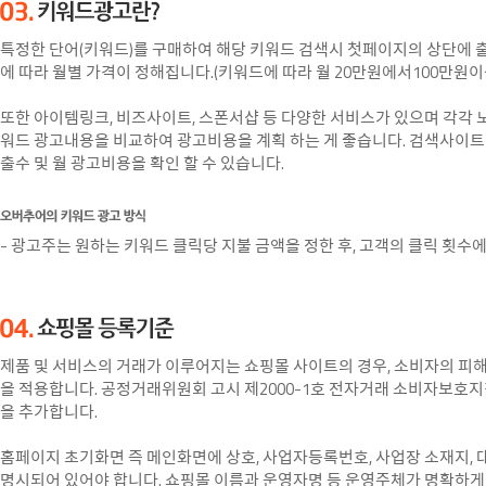
특정한 단어(키워드)를 구매하여 해당 키워드 검색시 첫페이지의 상단에
에 따라 월별 가격이 정해집니다.(키워드에 따라 월 20만원에서100만원이
또한 아이템링크, 비즈사이트, 스폰서샵 등 다양한 서비스가 있으며 각각
워드 광고내용을 비교하여 광고비용을 계획 하는 게 좋습니다. 검색사이트
출수 및 월 광고비용을 확인 할 수 있습니다.
- 광고주는 원하는 키워드 클릭당 지불 금액을 정한 후, 고객의 클릭 횟수
제품 및 서비스의 거래가 이루어지는 쇼핑몰 사이트의 경우, 소비자의 피
을 적용합니다. 공정거래위원회 고시 제2000-1호 전자거래 소비자보호지침
을 추가합니다.
홈페이지 초기화면 즉 메인화면에 상호, 사업자등록번호, 사업장 소재지, 
명시되어 있어야 합니다. 쇼핑몰 이름과 운영자명 등 운영주체가 명확하게