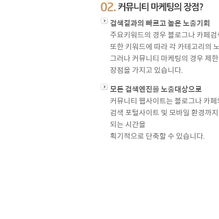
검색결과의 빠르고 높은 노출기회
주요키워드의 경우 블로그나 카페검색
또한 키워드에 따라 각 카테고리의 
그러나 커뮤니티 마케팅의 경우 제한
장점을 가지고 있습니다.
모든 검색엔진을 노출대상으로
커뮤니티 웹사이트는 블로그나 카페
검색 포털사이트 및 모바일 환경까지
되는 시간을
획기적으로 단축할 수 있습니다.