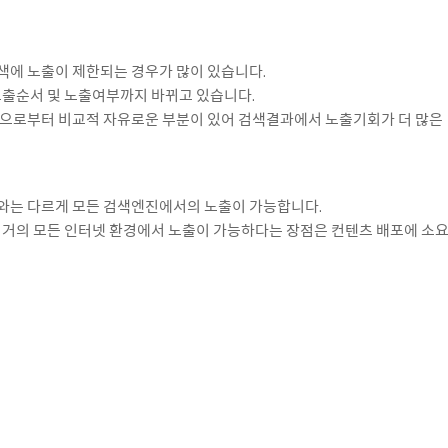
에 노출이 제한되는 경우가 많이 있습니다.
노출순서 및 노출여부까지 바뀌고 있습니다.
으로부터 비교적 자유로운 부분이 있어 검색결과에서 노출기회가 더 많은
와는 다르게 모든 검색엔진에서의 노출이 가능합니다.
 거의 모든 인터넷 환경에서 노출이 가능하다는 장점은 컨텐츠 배포에 소