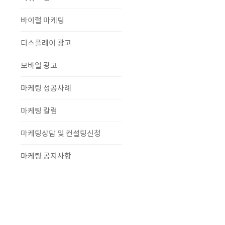
바이럴 마케팅
디스플레이 광고
모바일 광고
마케팅 성공사례
마케팅 칼럼
마케팅상담 및 컨설팅신청
마케팅 공지사항