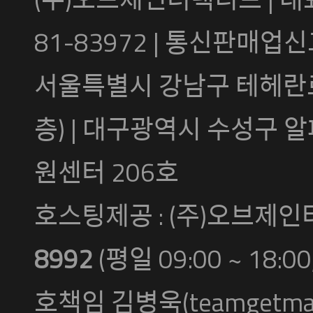
81-83972 | 통신판매업신
서울특별시 강남구 테헤란로 5
층) | 대구광역시 수성구 
원센터 206호
호스팅제공 : (주)오브제인터
8992
(평일 09:00 ~ 18
호책임 김병욱(teamgetmall