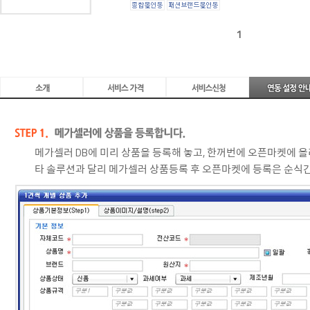
1
메가셀러 DB에 미리 상품을 등록해 놓고, 한꺼번에 오픈마켓에 올
타 솔루션과 달리 메가셀러 상품등록 후 오픈마켓에 등록은 순식간