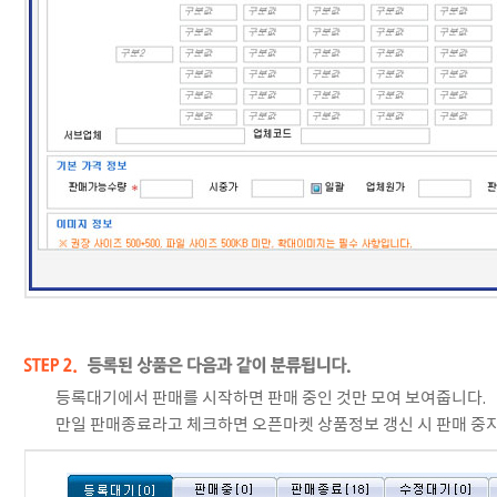
등록대기에서 판매를 시작하면 판매 중인 것만 모여 보여줍니다.
만일 판매종료라고 체크하면 오픈마켓 상품정보 갱신 시 판매 중지