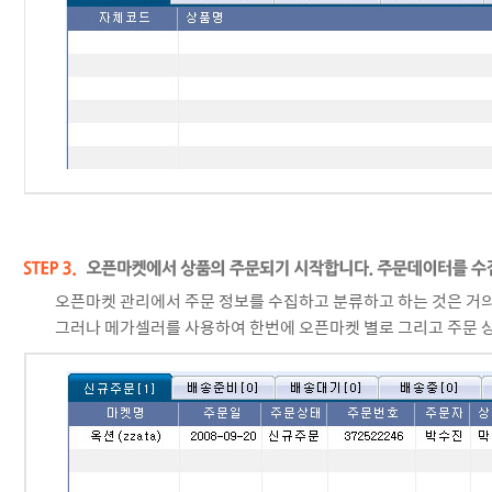
오픈마켓 관리에서 주문 정보를 수집하고 분류하고 하는 것은 거
그러나 메가셀러를 사용하여 한번에 오픈마켓 별로 그리고 주문 