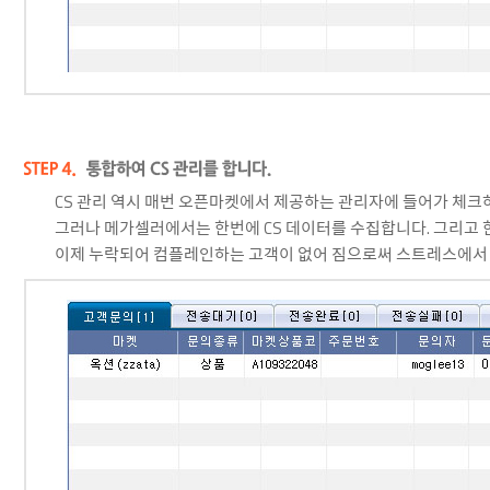
CS 관리 역시 매번 오픈마켓에서 제공하는 관리자에 들어가 체크
그러나 메가셀러에서는 한번에 CS 데이터를 수집합니다. 그리고 
이제 누락되어 컴플레인하는 고객이 없어 짐으로써 스트레스에서 