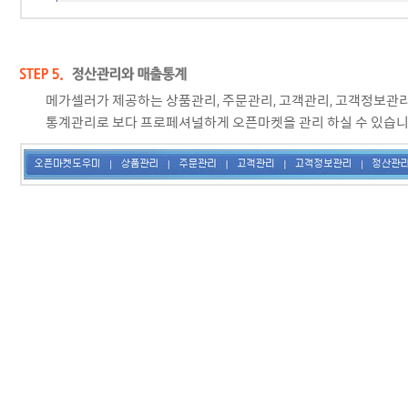
메가셀러가 제공하는 상품관리, 주문관리, 고객관리, 고객정보관
통계관리로 보다 프로페셔널하게 오픈마켓을 관리 하실 수 있습