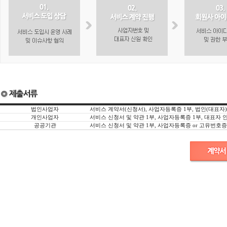
법인사업자
서비스 계약서(신청서), 사업자등록증 1부, 법인(대표자
개인사업자
서비스 신청서 및 약관 1부, 사업자등록증 1부, 대표자 
공공기관
서비스 신청서 및 약관 1부, 사업자등록증 or 고유번호증