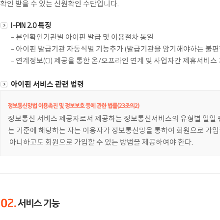
확인 받을 수 있는 신원확인 수단입니다.
I-PIN 2.0 특징
- 본인확인기관별 아이핀 발급 및 이용절차 통일
- 아이핀 발급기관 자동식별 기능추가 (발급기관을 암기해야하는 불편
- 연계정보(CI) 제공을 통한 온/오프라인 연계 및 사업자간 제휴서비스
아이핀 서비스 관련 법령
정보통신 서비스 제공자로서 제공하는 정보통신서비스의 유형별 일일 
는 기준에 해당하는 자는 이용자가 정보통신망을 통하여 회원으로 가
아니하고도 회원으로 가입할 수 있는 방법을 제공하여야 한다.