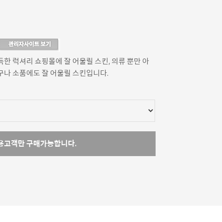
한 럭셔리 쇼핑몰에 잘 어울릴 스킨, 의류 뿐만 아
구나 소품에도 잘 어울릴 스킨입니다.
용고객만 구매가능합니다.