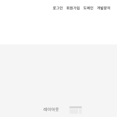
로그인
회원가입
도메인
개발문의
레이아웃