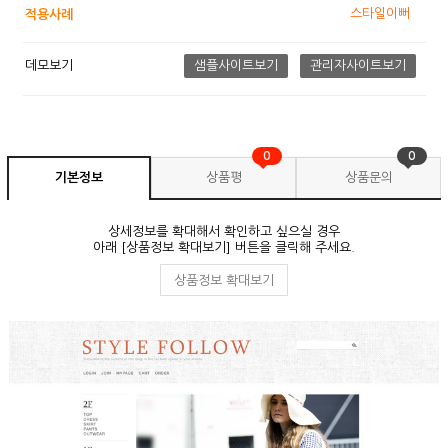
스타일이뻐
적용사례
데모보기
샘플사이트보기
관리자사이트보기
0
0
기본정보
상품평
상품문의
상세정보를 확대해서 확인하고 싶으실 경우
아래 [상품정보 확대보기] 버튼을 클릭해 주세요.
상품정보 확대보기