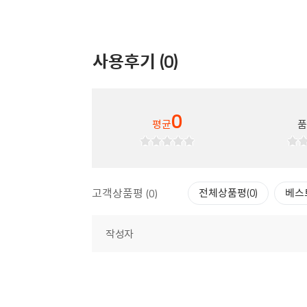
사용후기 (0)
0
평균
고객상품평 (0)
전체상품평(0)
베스
작성자