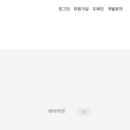
로그인
회원가입
도메인
개발문의
레이아웃