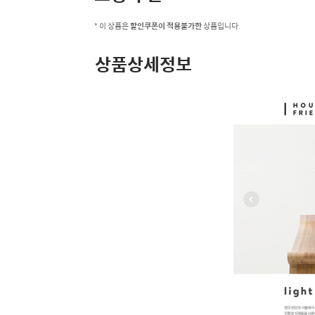
* 이 상품은
할인쿠폰이 적용불가한
상품입니다.
상품상세정보