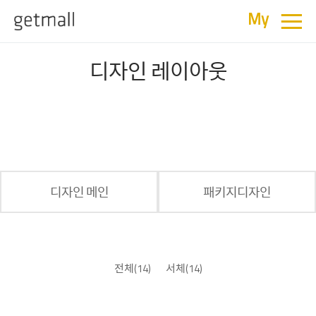
≡
My
디자인 레이아웃
디자인 메인
패키지디자인
전체
(14)
서체
(14)