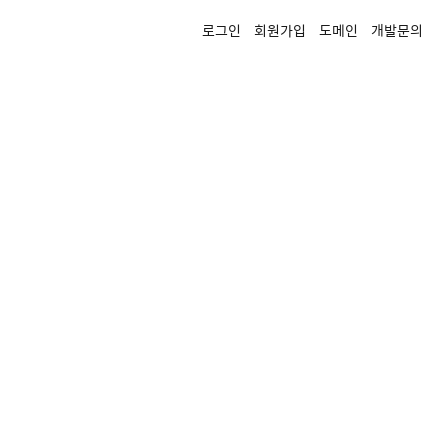
로그인
회원가입
도메인
개발문의