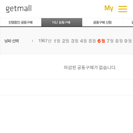
공동구매
≡
My
1967
마감된 공동구매가 없습니다.