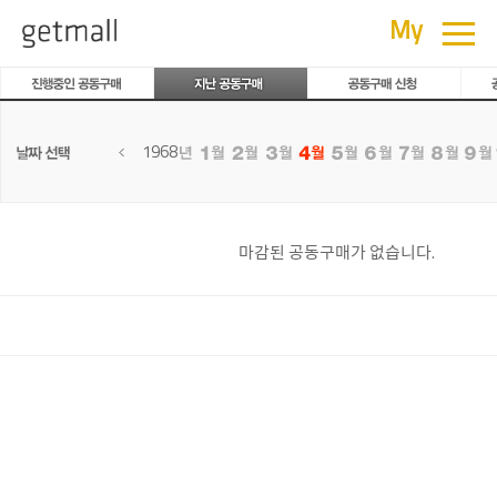
공동구매
≡
My
1968
마감된 공동구매가 없습니다.