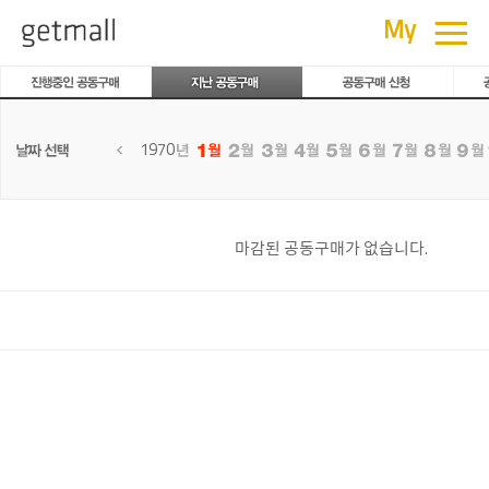
공동구매
≡
My
1970
마감된 공동구매가 없습니다.