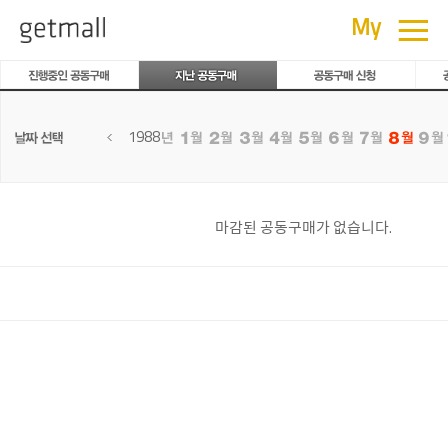
공동구매
≡
My
1988
마감된 공동구매가 없습니다.