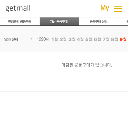
공동구매
≡
My
1990
마감된 공동구매가 없습니다.