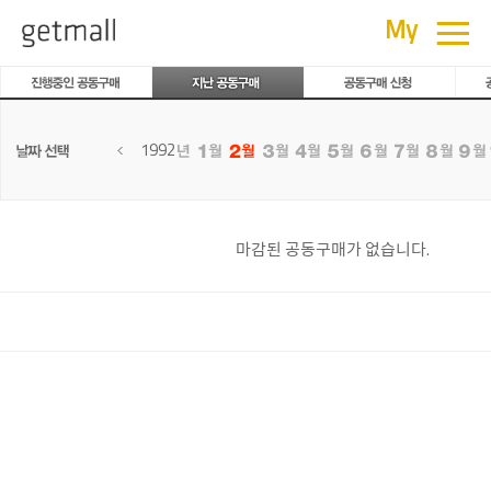
공동구매
≡
My
1992
마감된 공동구매가 없습니다.