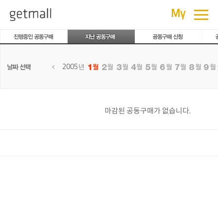
공동구매
≡
My
2005
마감된 공동구매가 없습니다.