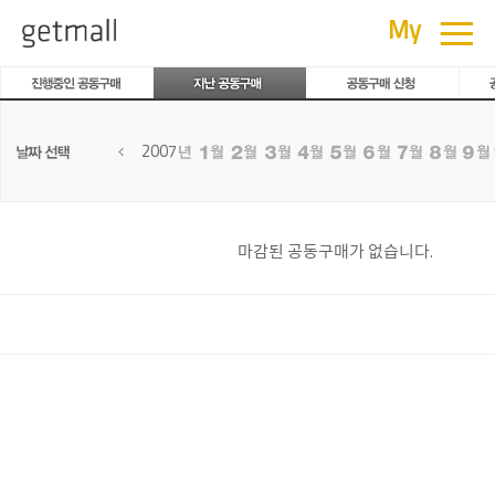
공동구매
≡
My
2007
마감된 공동구매가 없습니다.