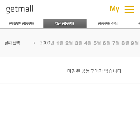
공동구매
≡
My
2009
마감된 공동구매가 없습니다.