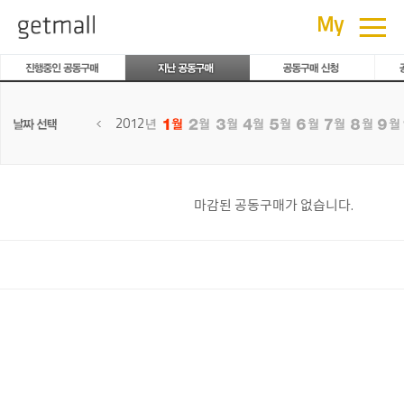
공동구매
≡
My
2012
마감된 공동구매가 없습니다.