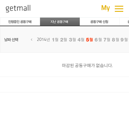
공동구매
≡
My
2014
마감된 공동구매가 없습니다.