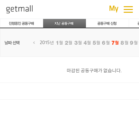
공동구매
≡
My
2015
마감된 공동구매가 없습니다.