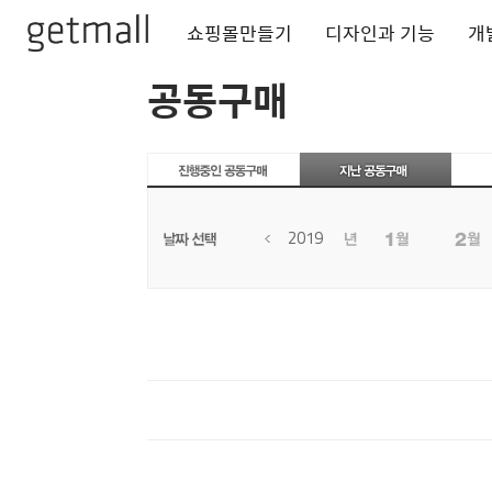
쇼핑몰만들기
디자인과 기능
개
공동구매
2019