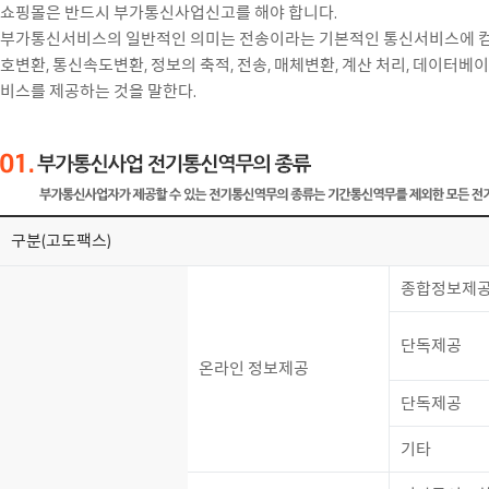
쇼핑몰은 반드시 부가통신사업신고를 해야 합니다.
부가통신서비스의 일반적인 의미는 전송이라는 기본적인 통신서비스에 컴
호변환, 통신속도변환, 정보의 축적, 전송, 매체변환, 계산 처리, 데이터
비스를 제공하는 것을 말한다.
구분(고도팩스)
종합정보제
단독제공
온라인 정보제공
단독제공
기타