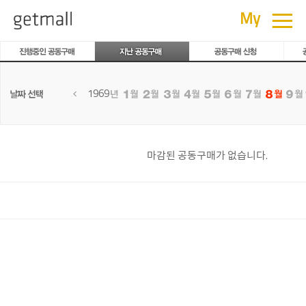
공동구매
≡
My
1969
마감된 공동구매가 없습니다.