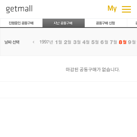
공동구매
≡
My
1997
마감된 공동구매가 없습니다.