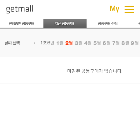
공동구매
≡
My
1998
마감된 공동구매가 없습니다.