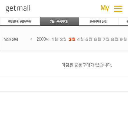
공동구매
≡
My
2008
마감된 공동구매가 없습니다.