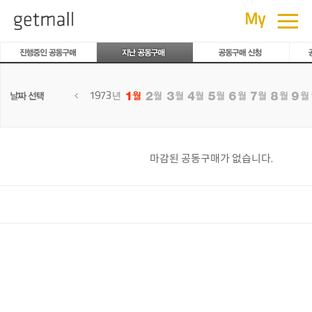
공동구매
≡
My
1973
마감된 공동구매가 없습니다.