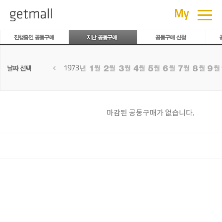
공동구매
≡
My
1973
마감된 공동구매가 없습니다.