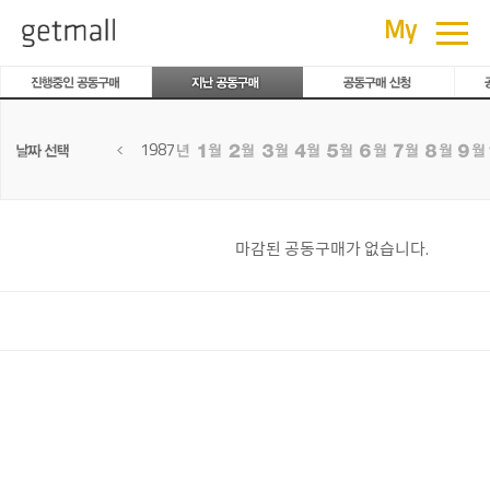
공동구매
≡
My
1987
마감된 공동구매가 없습니다.