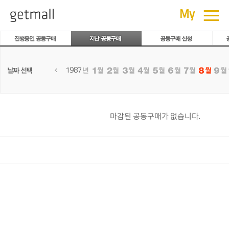
공동구매
≡
My
1987
마감된 공동구매가 없습니다.